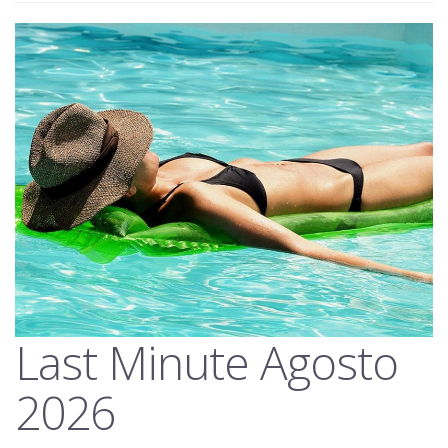
Last Minute Agosto
2026