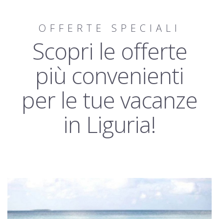
OFFERTE SPECIALI
Scopri le offerte
più convenienti
per le tue vacanze
in Liguria!