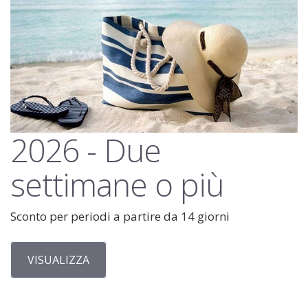
2026 - Due
settimane o più
Sconto per periodi a partire da 14 giorni
VISUALIZZA