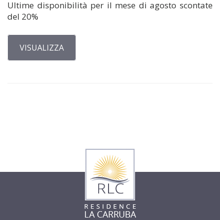
Ultime disponibilità per il mese di agosto scontate
del 20%
VISUALIZZA