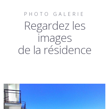
PHOTO GALERIE
Regardez les
images
de la résidence