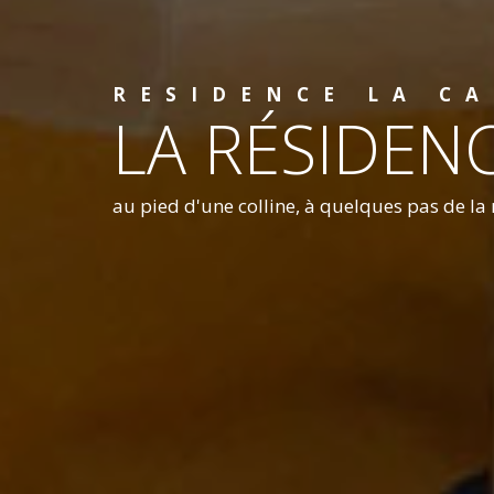
RESIDENCE LA C
LA RÉSIDEN
au pied d'une colline, à quelques pas de la