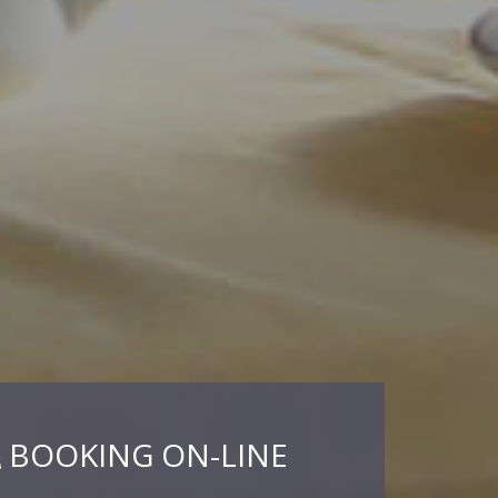
BOOKING ON-LINE